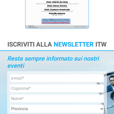
ISCRIVITI ALLA
NEWSLETTER
ITW
Resta sempre informato sui nostri
eventi