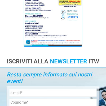
ISCRIVITI ALLA
NEWSLETTER
ITW
Resta sempre informato sui nostri
eventi