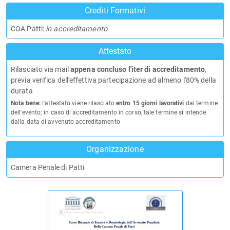
Crediti Formativi
COA Patti:
in accreditamento
Attestato
Rilasciato via mail
appena concluso l'iter di accreditamento
,
previa verifica dell'effettiva partecipazione ad almeno l'80% della
durata
Nota bene:
l'attestato viene rilasciato
entro 15 giorni lavorativi
dal termine
dell'evento; in caso di accreditamento in corso, tale termine si intende
dalla data di avvenuto accreditamento
Organizzazione
Camera Penale di Patti