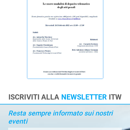
ISCRIVITI ALLA
NEWSLETTER
ITW
Resta sempre informato sui nostri
eventi