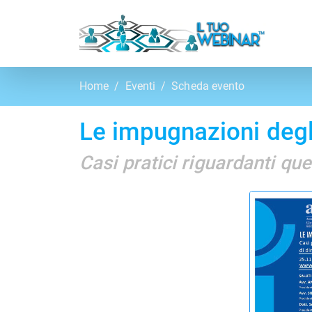
Home
Eventi
Scheda evento
Le impugnazioni degli 
Casi pratici riguardanti ques