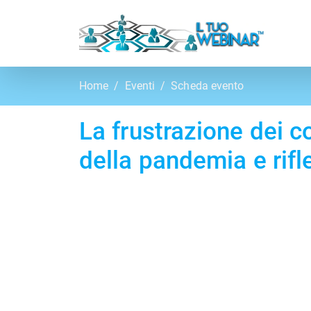
Home
Eventi
Scheda evento
La frustrazione dei co
della pandemia e rifle