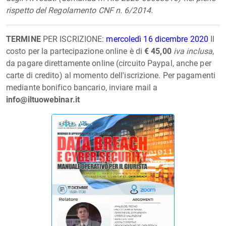
rispetto del Regolamento CNF n. 6/2014.
TERMINE
PER ISCRIZIONE:
mercoledì 16 dicembre 2020
Il
costo per la partecipazione online è di
€ 45,00
iva inclusa
,
da pagare direttamente online (circuito Paypal, anche per
carte di credito) al momento dell'iscrizione. Per pagamenti
mediante bonifico bancario, inviare mail a
info@iltuowebinar.it