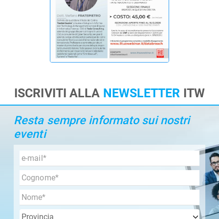
ISCRIVITI ALLA
NEWSLETTER
ITW
Resta sempre informato sui nostri
eventi