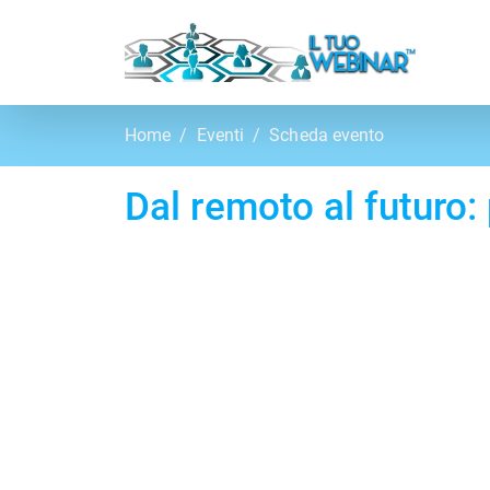
Home
Eventi
Scheda evento
Dal remoto al futuro: