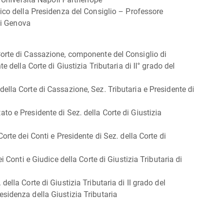
dico della Presidenza del Consiglio – Professore
 di Genova
Corte di Cassazione, componente del Consiglio di
e della Corte di Giustizia Tributaria di II° grado del
ella Corte di Cassazione, Sez. Tributaria e Presidente di
o e Presidente di Sez. della Corte di Giustizia
orte dei Conti e Presidente di Sez. della Corte di
i Conti e Giudice della Corte di Giustizia Tributaria di
ella Corte di Giustizia Tributaria di II grado del
sidenza della Giustizia Tributaria