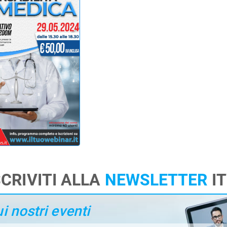
SCRIVITI ALLA
NEWSLETTER
I
 nostri eventi