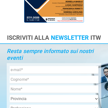
ISCRIVITI ALLA
NEWSLETTER
ITW
Resta sempre informato sui nostri
eventi