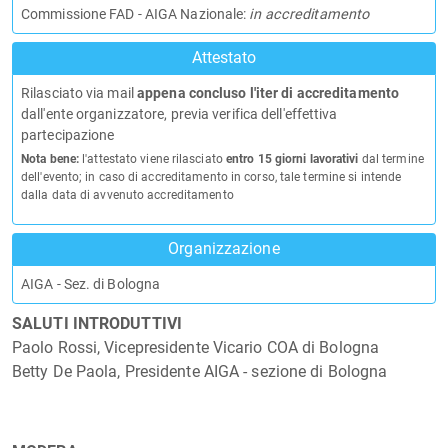
Commissione FAD - AIGA Nazionale:
in accreditamento
Attestato
Rilasciato via mail
appena concluso l'iter di accreditamento
dall'ente organizzatore, previa verifica dell'effettiva
partecipazione
Nota bene:
l'attestato viene rilasciato
entro 15 giorni lavorativi
dal termine
dell'evento; in caso di accreditamento in corso, tale termine si intende
dalla data di avvenuto accreditamento
Organizzazione
AIGA - Sez. di Bologna
SALUTI INTRODUTTIVI
Paolo Rossi, Vicepresidente Vicario COA di Bologna
Betty De Paola, Presidente AIGA - sezione di Bologna