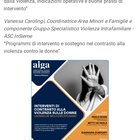
dalla violenza, indicazioni operative e buone prassi di
intervento”
Vanessa Carolingi, Coordinatrice Area Minori e Famiglie e
componente Gruppo Specialistico Violenza Intrafamiliare -
ASC InSieme
“Programmi di intervento e sostegno nel contrasto alla
violenza contro le donne”