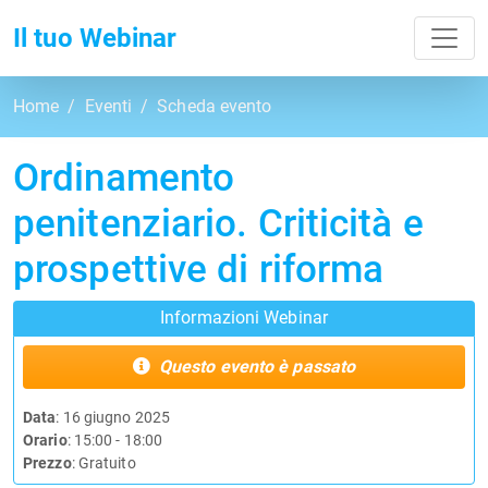
Toggl
Il tuo Webinar
Home
Eventi
Scheda evento
Ordinamento
penitenziario. Criticità e
prospettive di riforma
Informazioni Webinar
Questo evento è passato
Data
: 16 giugno 2025
Orario
: 15:00 - 18:00
Prezzo
: Gratuito