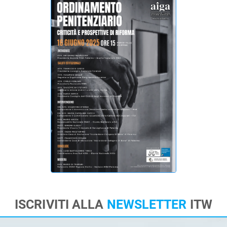
ISCRIVITI ALLA
NEWSLETTER
ITW